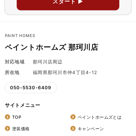
スタート ▶
PAINT HOMES
ペイントホームズ 那珂川店
対応地域
那珂川店周辺
所在地
福岡県那珂川市仲4丁目4-12
050-5530-6409
サイトメニュー
TOP
ペイントホームズとは
塗装価格
キャンペーン