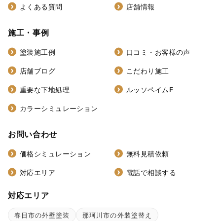
よくある質問
店舗情報
施工・事例
塗装施工例
口コミ・お客様の声
店舗ブログ
こだわり施工
重要な下地処理
ルッソペイムF
カラーシミュレーション
お問い合わせ
価格シミュレーション
無料見積依頼
対応エリア
電話で相談する
対応エリア
春日市の外壁塗装
那珂川市の外装塗替え