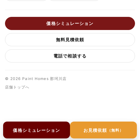
価格シミュレーション
無料見積依頼
電話で相談する
© 2026 Paint Homes 那珂川店
店舗トップへ
価格シミュレーション
お見積依頼
（無料）