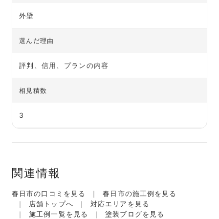
外壁
選んだ理由
評判、信用、プランの内容
相見積数
3
関連情報
春日市の口コミを見る
春日市の施工例を見る
店舗トップへ
対応エリアを見る
施工例一覧を見る
塗装ブログを見る