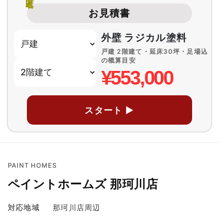
お見積書
外壁 ラジカル塗料
戸建 2階建て・延床30坪・足場込
の概算目安
¥553,000
スタート ▶
PAINT HOMES
ペイントホームズ 那珂川店
対応地域
那珂川店周辺