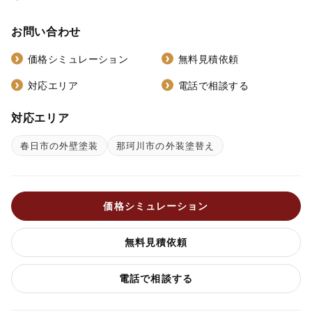
お問い合わせ
価格シミュレーション
無料見積依頼
対応エリア
電話で相談する
対応エリア
春日市の外壁塗装
那珂川市の外装塗替え
価格シミュレーション
無料見積依頼
電話で相談する