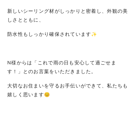
新しいシーリング材がしっかりと密着し、外観の美
しさとともに、
防水性もしっかり確保されています✨
N様からは「これで雨の日も安心して過ごせま
す！」とのお言葉をいただきました。
大切なお住まいを守るお手伝いができて、私たちも
嬉しく思います😊