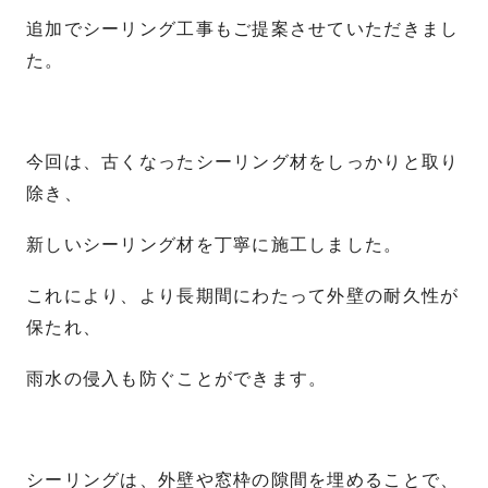
追加でシーリング工事もご提案させていただきまし
た。
今回は、古くなったシーリング材をしっかりと取り
除き、
新しいシーリング材を丁寧に施工しました。
これにより、より長期間にわたって外壁の耐久性が
保たれ、
雨水の侵入も防ぐことができます。
シーリングは、外壁や窓枠の隙間を埋めることで、