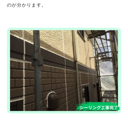
のが分かります。