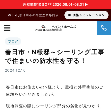
外壁塗装10％OFF 2026.08.01-08.31 ▶︎
春日市,那珂川市の外壁塗装専門店
価格シミュレーション
☰
ペイントホームズ
那珂川店
ブログ
春日市・N様邸～シーリング工事
で住まいの防水性を守る！
2024.12.16
春日市にお住まいのN様より、屋根と外壁塗装のご
依頼をいただきましたが、
現地調査の際にシーリング部分の劣化が見つかり、