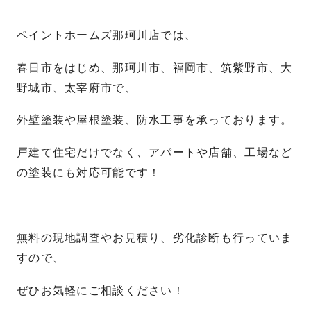
ペイントホームズ那珂川店では、
春日市をはじめ、那珂川市、福岡市、筑紫野市、大
野城市、太宰府市で、
外壁塗装や屋根塗装、防水工事を承っております。
戸建て住宅だけでなく、アパートや店舗、工場など
の塗装にも対応可能です！
無料の現地調査やお見積り、劣化診断も行っていま
すので、
ぜひお気軽にご相談ください！