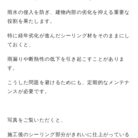
雨水の侵入を防ぎ、建物内部の劣化を抑える重要な
役割を果たします。
特に経年劣化が進んだシーリング材をそのままにし
ておくと、
雨漏りや断熱性の低下を引き起こすことがありま
す。
こうした問題を避けるためにも、定期的なメンテナ
ンスが必要です。
写真をご覧いただくと、
施工後のシーリング部分がきれいに仕上がっている