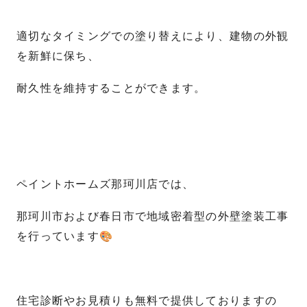
適切なタイミングでの塗り替えにより、建物の外観
を新鮮に保ち、
耐久性を維持することができます。
ペイントホームズ那珂川店では、
那珂川市および春日市で地域密着型の外壁塗装工事
を行っています🎨
住宅診断やお見積りも無料で提供しておりますの