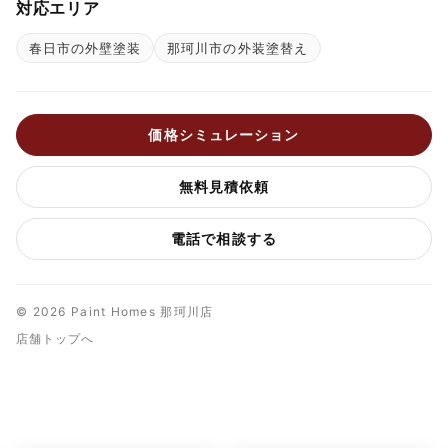
対応エリア
春日市の外壁塗装
那珂川市の外装塗替え
価格シミュレーション
無料見積依頼
電話で相談する
© 2026 Paint Homes 那珂川店
店舗トップへ