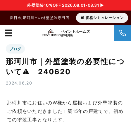
外壁塗装10％OFF 2026.08.01-08.31 ▶︎
春日市,那珂川市の外壁塗装専門店
価格シミュレーション
☰
ペイントホームズ
那珂川店
ブログ
那珂川市｜外壁塗装の必要性につ
いて⚠ 240620
2024.06.20
那珂川市にお住いのW様から屋根および外壁塗装の
ご依頼をいただきました！築15年の戸建てで、初め
ての塗装工事となります。