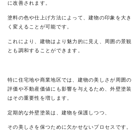
に改善されます。
塗料の色や仕上げ方法によって、建物の印象を大き
く変えることが可能です。
これにより、建物はより魅力的に見え、周囲の景観
とも調和することができます。
特に住宅地や商業地区では、建物の美しさが周囲の
評価や不動産価値にも影響を与えるため、外壁塗装
はその重要性を増します。
定期的な外壁塗装は、建物を保護しつつ、
その美しさを保つために欠かせないプロセスです。