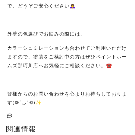
で、どうぞご安心ください🙇‍♀️
外壁の色選びでお悩みの際には、
カラーシュミレーションも合わせてご利用いただけ
ますので、塗装をご検討中の方はぜひペイントホー
ムズ那珂川店へお気軽にご相談ください。☎
皆様からのお問い合わせを心よりお待ちしておりま
す(❁´◡`❁)✨
関連情報