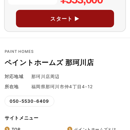
スタート ▶
PAINT HOMES
ペイントホームズ 那珂川店
対応地域
那珂川店周辺
所在地
福岡県那珂川市仲4丁目4-12
050-5530-6409
サイトメニュー
TOP
ペイントホームズとは