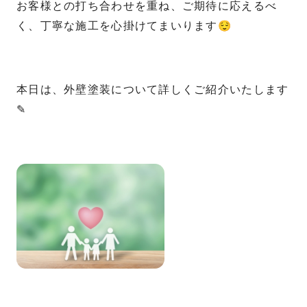
お客様との打ち合わせを重ね、ご期待に応えるべ
く、丁寧な施工を心掛けてまいります😌
本日は、外壁塗装について詳しくご紹介いたします
✎