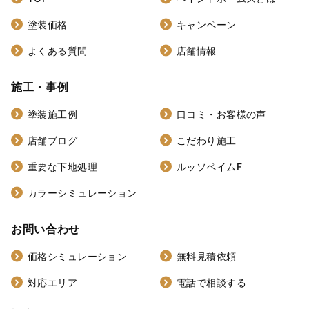
塗装価格
キャンペーン
よくある質問
店舗情報
施工・事例
塗装施工例
口コミ・お客様の声
店舗ブログ
こだわり施工
重要な下地処理
ルッソペイムF
カラーシミュレーション
お問い合わせ
価格シミュレーション
無料見積依頼
対応エリア
電話で相談する